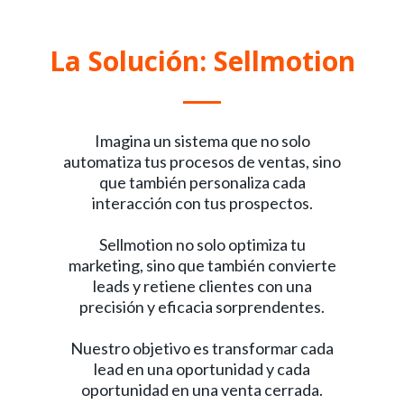
La Solución: Sellmotion
Imagina un sistema que no solo
automatiza tus procesos de ventas, sino
que también personaliza cada
interacción con tus prospectos.
Sellmotion no solo optimiza tu
marketing, sino que también convierte
leads y retiene clientes con una
precisión y eficacia sorprendentes.
Nuestro objetivo es transformar cada
lead en una oportunidad y cada
oportunidad en una venta cerrada.