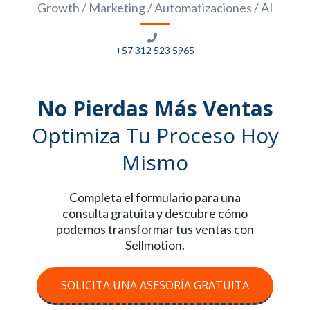
Growth / Marketing / Automatizaciones / AI
+57 312 523 5965
No Pierdas Más Ventas
Optimiza Tu Proceso Hoy
Mismo
Completa el formulario para una
consulta gratuita y descubre cómo
podemos transformar tus ventas con
Sellmotion.
SOLICITA UNA ASESORÍA GRATUITA