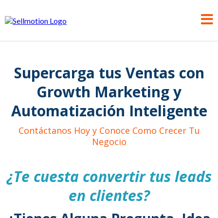
Supercarga tus Ventas con
Growth Marketing y
Automatización Inteligente
Contáctanos Hoy y Conoce Como Crecer Tu
Negocio
¿Te cuesta convertir tus leads
en clientes?