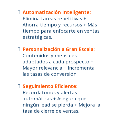
Automatización Inteligente:
Elimina tareas repetitivas +
Ahorra tiempo y recursos + Más
tiempo para enfocarte en ventas
estratégicas.
Personalización a Gran Escala:
Contenidos y mensajes
adaptados a cada prospecto +
Mayor relevancia + Incrementa
las tasas de conversión.
Seguimiento Eficiente:
Recordatorios y alertas
automáticas + Asegura que
ningún lead se pierda + Mejora la
tasa de cierre de ventas.