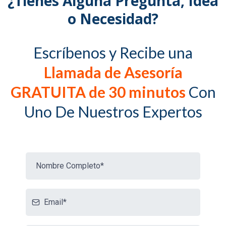
¿Tienes Alguna Pregunta, Idea
o Necesidad?
Escríbenos y Recibe una
Llamada de Asesoría
GRATUITA de 30 minutos
Con
Uno De Nuestros Expertos