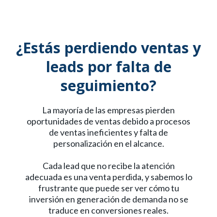
¿Estás perdiendo ventas y
leads por falta de
seguimiento?
La mayoría de las empresas pierden
oportunidades de ventas debido a procesos
de ventas ineficientes y falta de
personalización en el alcance.
Cada lead que no recibe la atención
adecuada es una venta perdida, y sabemos lo
frustrante que puede ser ver cómo tu
inversión en generación de demanda no se
traduce en conversiones reales.