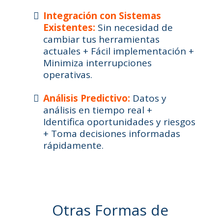
Integración con Sistemas
Existentes:
Sin necesidad de
cambiar tus herramientas
actuales + Fácil implementación +
Minimiza interrupciones
operativas.
Análisis Predictivo:
Datos y
análisis en tiempo real +
Identifica oportunidades y riesgos
+ Toma decisiones informadas
rápidamente.
Otras Formas de