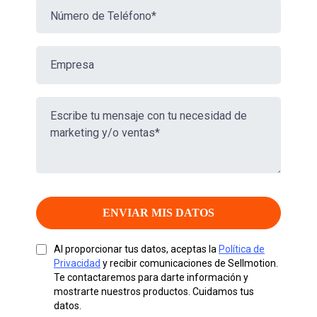
ENVIAR MIS DATOS
Al proporcionar tus datos, aceptas la
Política de
Privacidad
y recibir comunicaciones de Sellmotion.
Te contactaremos para darte información y
mostrarte nuestros productos. Cuidamos tus
datos.