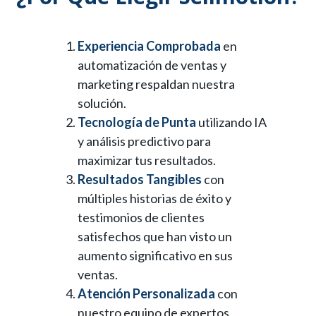
Experiencia Comprobada
en
automatización de ventas y
marketing respaldan nuestra
solución.
Tecnología de Punta
utilizando IA
y análisis predictivo para
maximizar tus resultados.
Resultados Tangibles
con
múltiples historias de éxito y
testimonios de clientes
satisfechos que han visto un
aumento significativo en sus
ventas.
Atención Personalizada
con
nuestro equipo de expertos