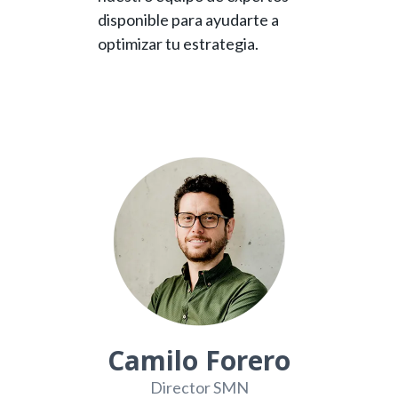
disponible para ayudarte a
optimizar tu estrategia.
Camilo Forero
Director SMN